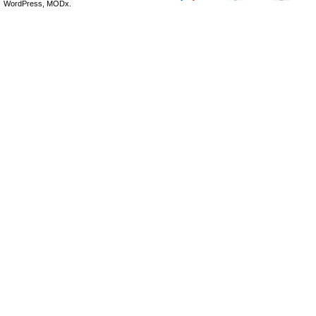
WordPress, MODx.